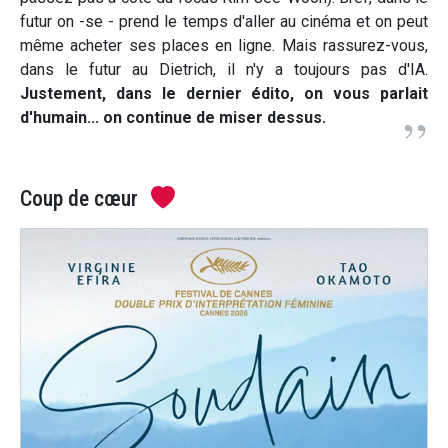
futur on -se - prend le temps d'aller au cinéma et on peut
même acheter ses places en ligne. Mais rassurez-vous,
dans le futur au Dietrich, il n'y a toujours pas d'IA.
Justement, dans le dernier édito, on vous parlait
d'humain... on continue de miser dessus.
Coup de cœur