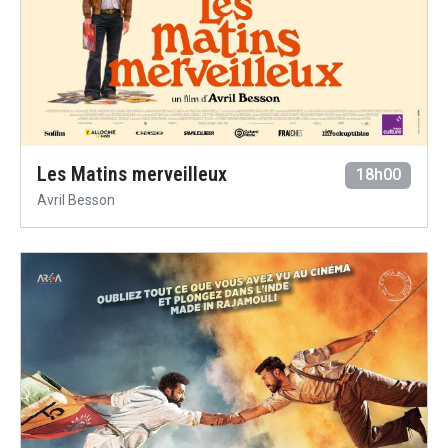
Les Matins merveilleux
18h00
Avril Besson