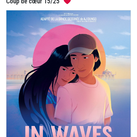
Coup de cœur 15/25