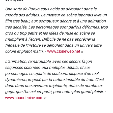
Une sorte de Ponyo sous acide se déroulant dans le
monde des adultes. Le metteur en scène japonais livre un
film très beau, aux somptueux décors et à une animation
très décalée. Les personnages sont parfois déformés, trop
gros ou trop petits et les idées de mise en scène se
multiplient à l’écran. Difficile de ne pas apprécier la
frénésie de l’histoire se déroulant dans un univers ultra
coloré et plutôt malin.
-
www.cloneweb.net
L’animation, remarquable, avec ses décors façon
esquisses coloriées, aux multiples détails, et ses
personnages en aplats de couleurs, dispose d’un réel
dynamisme, imposé par la nature instable du trait. C’est
donc dans une aventure trépidante, dotée de nombreux
gags, que l’on est emporté, pour notre plus grand plaisir.
-
www.abusdecine.com