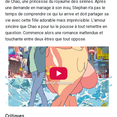
de Chao, une princesse du royaume des sirènes. Après
une demande en mariage à son insu, Stephan n'a pas le
temps de comprendre ce qui lui arrive et doit partager sa
vie avec cette fille adorable mais imprévisible. L'amour
sincère que Chao a pour lui le pousse à tout remettre en
question. Commence alors une romance inattendue et
touchante entre deux êtres que tout oppose.
Bande-annonce
Critiques