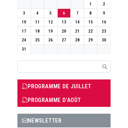
1
2
3
4
5
6
7
8
9
10
11
12
13
14
15
16
17
18
19
20
21
22
23
24
25
26
27
28
29
30
31
Rechercher
PROGRAMME DE JUILLET
PROGRAMME D'AOÛT
NEWSLETTER