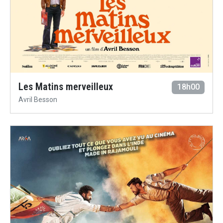
Les Matins merveilleux
18h00
Avril Besson