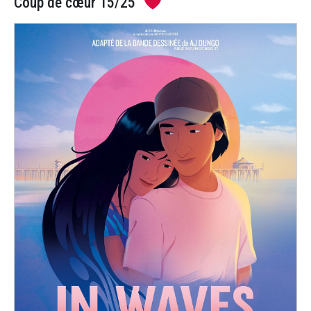
Coup de cœur 15/25