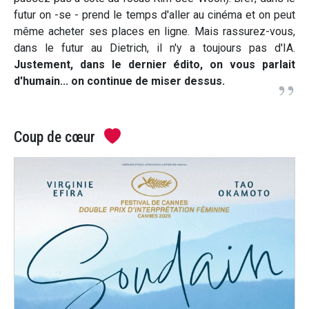
futur on -se - prend le temps d'aller au cinéma et on peut
même acheter ses places en ligne. Mais rassurez-vous,
dans le futur au Dietrich, il n'y a toujours pas d'IA.
Justement, dans le dernier édito, on vous parlait
d'humain... on continue de miser dessus.
Coup de cœur