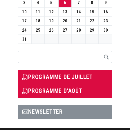
3
4
5
6
7
8
9
10
11
12
13
14
15
16
17
18
19
20
21
22
23
24
25
26
27
28
29
30
31
Rechercher
PROGRAMME DE JUILLET
PROGRAMME D'AOÛT
NEWSLETTER