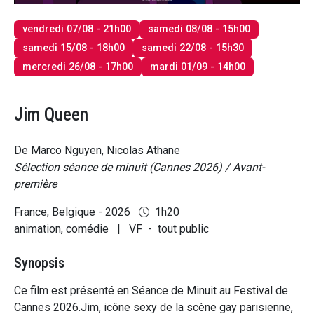
vendredi 07/08 - 21h00
samedi 08/08 - 15h00
samedi 15/08 - 18h00
samedi 22/08 - 15h30
mercredi 26/08 - 17h00
mardi 01/09 - 14h00
Jim Queen
De Marco Nguyen, Nicolas Athane
Sélection séance de minuit (Cannes 2026) / Avant-
première
France, Belgique - 2026
1h20
animation, comédie
|
VF
-
tout public
Synopsis
Ce film est présenté en Séance de Minuit au Festival de
Cannes 2026.Jim, icône sexy de la scène gay parisienne,