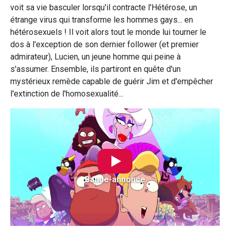
voit sa vie basculer lorsqu'il contracte l'Hétérose, un
étrange virus qui transforme les hommes gays... en
hétérosexuels ! Il voit alors tout le monde lui tourner le
dos à l'exception de son dernier follower (et premier
admirateur), Lucien, un jeune homme qui peine à
s'assumer. Ensemble, ils partiront en quête d'un
mystérieux remède capable de guérir Jim et d'empêcher
l'extinction de l'homosexualité...
Bande-annonce