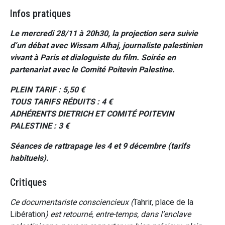
Infos pratiques
Le mercredi 28/11 à 20h30, la projection sera suivie
d’un débat avec Wissam Alhaj, journaliste palestinien
vivant à Paris et dialoguiste du film. Soirée en
partenariat avec le Comité Poitevin Palestine.
PLEIN TARIF : 5,50 €
TOUS TARIFS RÉDUITS : 4 €
ADHÉRENTS DIETRICH ET COMITÉ POITEVIN
PALESTINE : 3 €
Séances de rattrapage les 4 et 9 décembre (tarifs
habituels).
Critiques
Ce documentariste consciencieux (
Tahrir, place de la
Libération
) est retourné, entre-temps, dans l’enclave