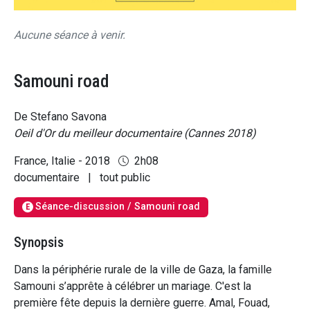
Aucune séance à venir.
Samouni road
De Stefano Savona
Oeil d'Or du meilleur documentaire (Cannes 2018)
France, Italie - 2018
2h08
documentaire
|
tout public
Séance-discussion / Samouni road
E
Synopsis
Dans la périphérie rurale de la ville de Gaza, la famille
Samouni s’apprête à célébrer un mariage. C'est la
première fête depuis la dernière guerre. Amal, Fouad,