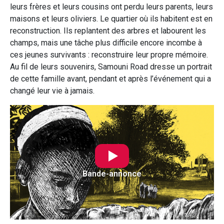
leurs frères et leurs cousins ont perdu leurs parents, leurs
maisons et leurs oliviers. Le quartier où ils habitent est en
reconstruction. Ils replantent des arbres et labourent les
champs, mais une tâche plus difficile encore incombe à
ces jeunes survivants : reconstruire leur propre mémoire.
Au fil de leurs souvenirs, Samouni Road dresse un portrait
de cette famille avant, pendant et après l’événement qui a
changé leur vie à jamais.
Bande-annonce