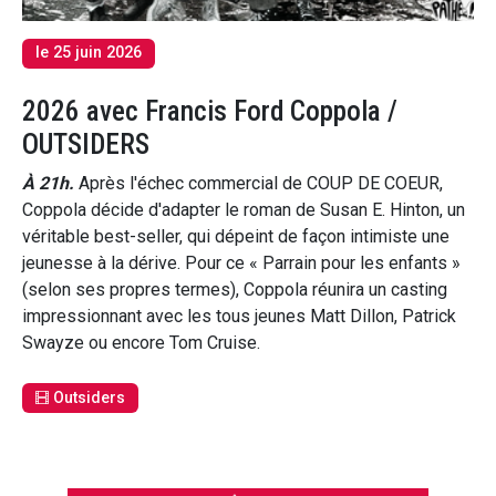
le 25 juin 2026
2026 avec Francis Ford Coppola /
OUTSIDERS
À 21h.
Après l'échec commercial de COUP DE COEUR,
Coppola décide d'adapter le roman de Susan E. Hinton, un
véritable best-seller, qui dépeint de façon intimiste une
jeunesse à la dérive. Pour ce « Parrain pour les enfants »
(selon ses propres termes), Coppola réunira un casting
impressionnant avec les tous jeunes Matt Dillon, Patrick
Swayze ou encore Tom Cruise.
Outsiders