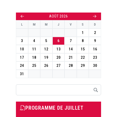
←
→
AOÛT 2026
L
M
M
J
V
S
D
1
2
3
4
5
6
7
8
9
10
11
12
13
14
15
16
17
18
19
20
21
22
23
24
25
26
27
28
29
30
31
Rechercher
PROGRAMME DE JUILLET