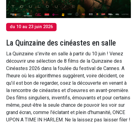
du 10 au 23 juin 2026
La Quinzaine des cinéastes en salle
La Quinzaine s'invite en salle à partir du 10 juin ! Venez
découvrir une sélection de 8 films de la Quinzaine des
Cinéastes 2026 dans la foulée du festival de Cannes. A
l'heure où les algorithmes suggèrent, voire décident, ce
qu'il est bon de regarder, osez la découverte en venant à
la rencontre de cinéastes et d'oeuvres en avant-première.
Des films singuliers, inventifs, émouvants et pour certains
même, peut-être la seule chance de pouvoir les voir sur
grand écran, comme l'éclatant et plein d'humanité, ONCE
UPON A TIME IN HARLEM. Ne la laissez pas laisser filer !