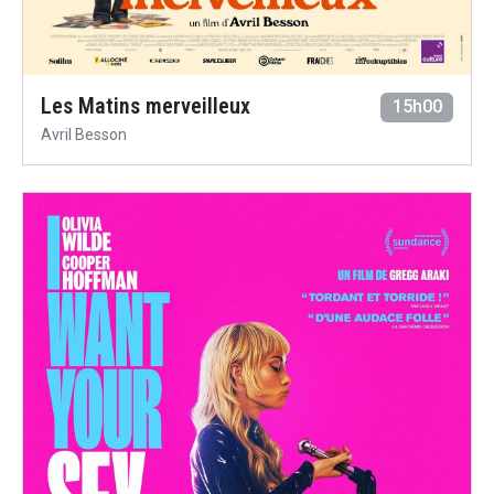
Les Matins merveilleux
15h00
Avril Besson