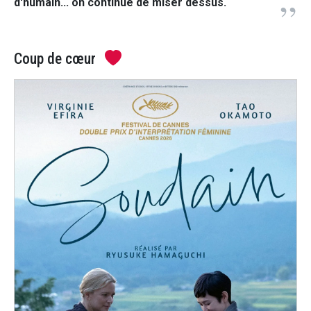
d'humain... on continue de miser dessus.
Coup de cœur