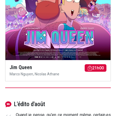
Jim Queen
21h00
Marco Nguyen, Nicolas Athane
L'édito d'août
Quand je pense, qu'en ce moment même, certain.es