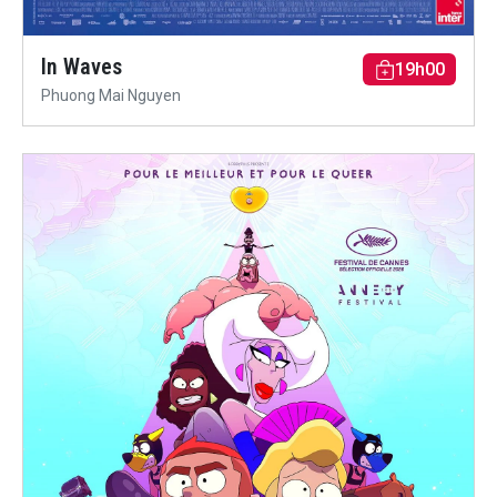
In Waves
19h00
Phuong Mai Nguyen