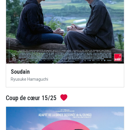
Soudain
Ryusuke Hamaguchi
Coup de cœur 15/25