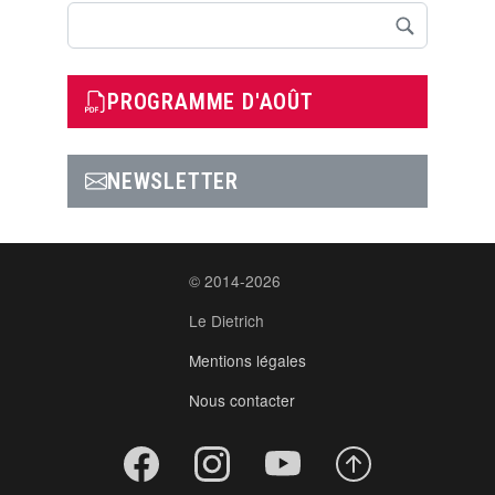
Rechercher
PROGRAMME D'AOÛT
NEWSLETTER
© 2014-2026
Le Dietrich
Mentions légales
Nous contacter