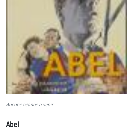
Aucune séance à venir.
Abel