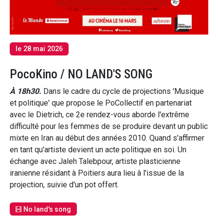
le 28 mai 2026
PocoKino / NO LAND'S SONG
À 18h30.
Dans le cadre du cycle de projections 'Musique
et politique' que propose le PoCollectif en partenariat
avec le Dietrich, ce 2e rendez-vous aborde l'extrême
difficulté pour les femmes de se produire devant un public
mixte en Iran au début des années 2010. Quand s'affirmer
en tant qu'artiste devient un acte politique en soi. Un
échange avec Jaleh Talebpour, artiste plasticienne
iranienne résidant à Poitiers aura lieu à l'issue de la
projection, suivie d'un pot offert.
No land's song