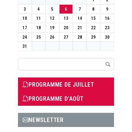
3
4
5
6
7
8
9
10
11
12
13
14
15
16
17
18
19
20
21
22
23
24
25
26
27
28
29
30
31
Rechercher
PROGRAMME DE JUILLET
PROGRAMME D'AOÛT
NEWSLETTER