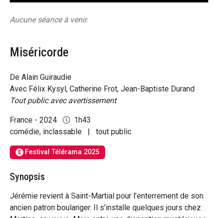
Aucune séance à venir.
Miséricorde
De Alain Guiraudie
Avec Félix Kysyl, Catherine Frot, Jean-Baptiste Durand
Tout public avec avertissement
France - 2024
1h43
comédie, inclassable
|
tout public
Festival Télérama 2025
E
Synopsis
Jérémie revient à Saint-Martial pour l’enterrement de son
ancien patron boulanger. Il s'installe quelques jours chez