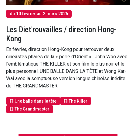
du 10 février au 2 mars 2026
Les Diet'rouvailles / direction Hong-
Kong
En février, direction Hong-Kong pour retrouver deux
cinéastes phares de la « perle d’Orient » : John Woo avec
l'emblématique THE KILLER et son film le plus noir et le
plus personnel, UNE BALLE DANS LA TÊTE et Wong Kar-
Wai avec la somptueuse version longue chinoise inédite
de THE GRANDMASTER.
Une balle dans la tête
The Killer
The Grandmaster