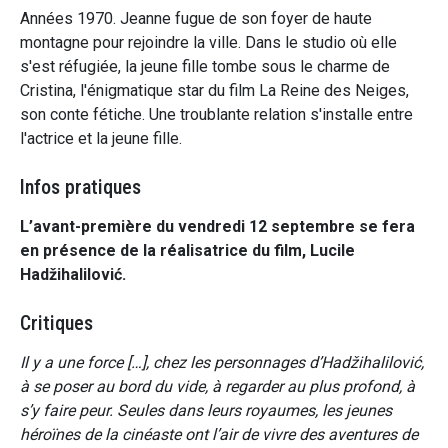
Années 1970. Jeanne fugue de son foyer de haute
montagne pour rejoindre la ville. Dans le studio où elle
s'est réfugiée, la jeune fille tombe sous le charme de
Cristina, l'énigmatique star du film La Reine des Neiges,
son conte fétiche. Une troublante relation s'installe entre
l'actrice et la jeune fille.
Infos pratiques
L’avant-première du vendredi 12 septembre se fera
en présence de la réalisatrice du film, Lucile
Hadžihalilović.
Critiques
Il y a une force […], chez les personnages d’Hadžihalilović,
à se poser au bord du vide, à regarder au plus profond, à
s’y faire peur. Seules dans leurs royaumes, les jeunes
héroïnes de la cinéaste ont l’air de vivre des aventures de