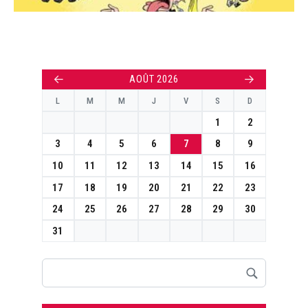
←
→
AOÛT 2026
L
M
M
J
V
S
D
1
2
3
4
5
6
7
8
9
10
11
12
13
14
15
16
17
18
19
20
21
22
23
24
25
26
27
28
29
30
31
Rechercher