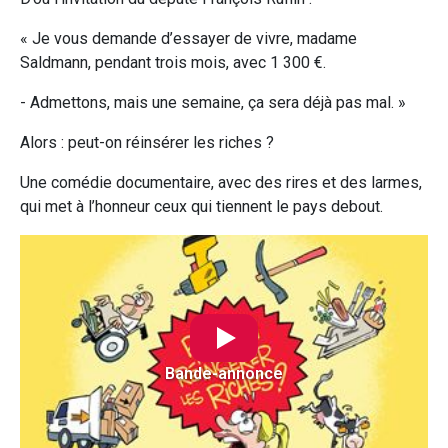
« Je vous demande d’essayer de vivre, madame
Saldmann, pendant trois mois, avec 1 300 €.
- Admettons, mais une semaine, ça sera déjà pas mal. »
Alors : peut-on réinsérer les riches ?
Une comédie documentaire, avec des rires et des larmes,
qui met à l’honneur ceux qui tiennent le pays debout.
Bande-annonce