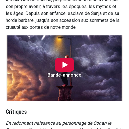
son propre avenir, à travers les époques, les mythes et
les âges. Depuis son enfance, esclave de Sanja et de sa
horde barbare, jusqu'à son accession aux sommets de la
cruauté aux portes de notre monde.
Bande-annonce
Critiques
En redonnant naissance au personnage de Conan le