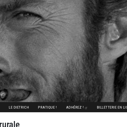
LE DIETRICH
PRATIQUE !
ADHÉREZ !
BILLETTERIE EN L
rurale