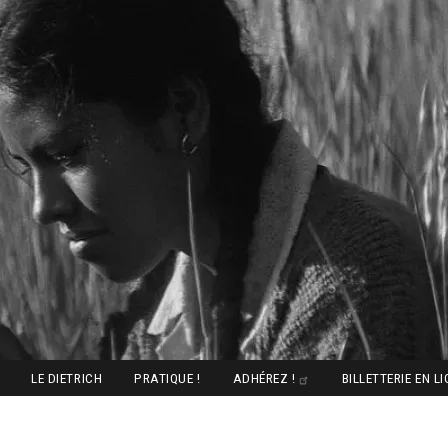
LE DIETRICH
PRATIQUE !
ADHÉREZ !
BILLETTERIE EN L