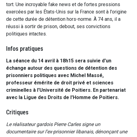
tort. Une incroyable fake news et de fortes pressions
exercées par les États-Unis sur la France sont à l'origine
de cette durée de détention hors-norme. À 74 ans, il a
réussi à sortir de prison, debout, ses convictions
politiques intactes.
Infos pratiques
La séance du 14 avril à 18h15 sera suivie d'un
échange autour des questions de détention des
prisonniers politiques avec Michel Massé,
professeur émérite de droit privé et sciences
criminelles à l'Université de Poitiers. En partenariat
avec la Ligue des Droits de l'Homme de Poitiers.
Critiques
Le réalisateur gardois Pierre Carles signe un
documentaire sur l’ex-prisonnier libanais, dénonçant une