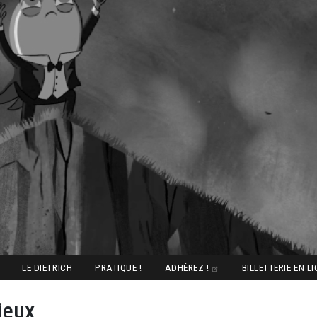
LE DIETRICH
PRATIQUE !
ADHÉREZ !
BILLETTERIE EN L
ieux