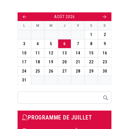
←
→
AOÛT 2026
L
M
M
J
V
S
D
1
2
3
4
5
6
7
8
9
10
11
12
13
14
15
16
17
18
19
20
21
22
23
24
25
26
27
28
29
30
31
Rechercher
PROGRAMME DE JUILLET