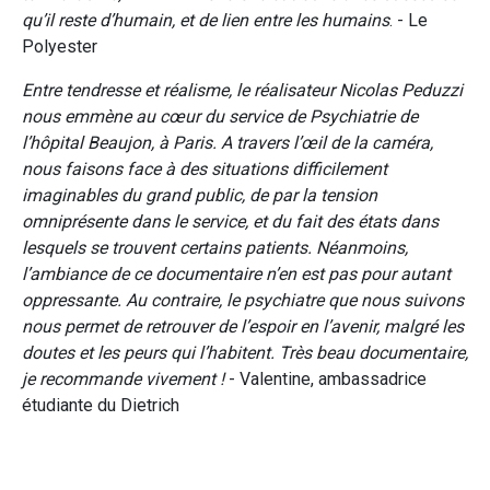
qu’il reste d’humain, et de lien entre les humains
. - Le
Polyester
Entre tendresse et réalisme, le réalisateur Nicolas Peduzzi
nous emmène au cœur du service de Psychiatrie de
l’hôpital Beaujon, à Paris. A travers l’œil de la caméra,
nous faisons face à des situations difficilement
imaginables du grand public, de par la tension
omniprésente dans le service, et du fait des états dans
lesquels se trouvent certains patients. Néanmoins,
l’ambiance de ce documentaire n’en est pas pour autant
oppressante. Au contraire, le psychiatre que nous suivons
nous permet de retrouver de l’espoir en l’avenir, malgré les
doutes et les peurs qui l’habitent. Très beau documentaire,
je recommande vivement !
- Valentine, ambassadrice
étudiante du Dietrich