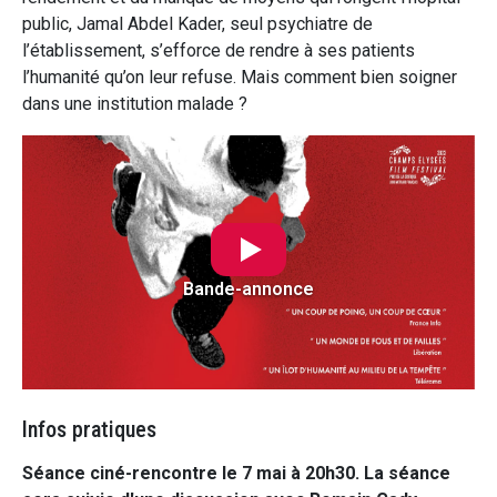
public, Jamal Abdel Kader, seul psychiatre de
l’établissement, s’efforce de rendre à ses patients
l’humanité qu’on leur refuse. Mais comment bien soigner
dans une institution malade ?
Bande-annonce
Infos pratiques
Séance ciné-rencontre le 7 mai à 20h30. La séance