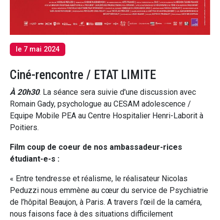
le 7 mai 2024
Ciné-rencontre / ETAT LIMITE
À 20h30
. La séance sera suivie d'une discussion avec
Romain Gady, psychologue au CESAM adolescence /
Equipe Mobile PEA au Centre Hospitalier Henri-Laborit à
Poitiers.
Film coup de coeur de nos ambassadeur-rices
étudiant-e-s :
« Entre tendresse et réalisme, le réalisateur Nicolas
Peduzzi nous emmène au cœur du service de Psychiatrie
de l’hôpital Beaujon, à Paris. A travers l’œil de la caméra,
nous faisons face à des situations difficilement