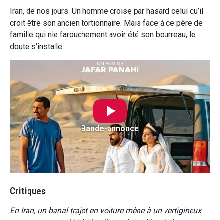
Iran, de nos jours. Un homme croise par hasard celui qu’il
croit être son ancien tortionnaire. Mais face à ce père de
famille qui nie farouchement avoir été son bourreau, le
doute s’installe.
Bande-annonce
Critiques
En Iran, un banal trajet en voiture mène à un vertigineux