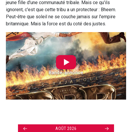
jeune fille d'une communauté tribale. Mais ce qu'ils
ignorent, c'est que cette tribu a un protecteur : Bheem.
Peut-être que soleil ne se couche jamais sur l'empire
britannique. Mais la force est du coté des justes.
Bande-annonce
←
→
AOÛT 2026