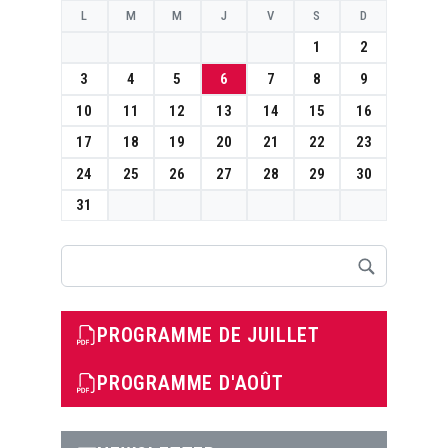
L
M
M
J
V
S
D
1
2
3
4
5
6
7
8
9
10
11
12
13
14
15
16
17
18
19
20
21
22
23
24
25
26
27
28
29
30
31
Rechercher
PROGRAMME DE JUILLET
PROGRAMME D'AOÛT