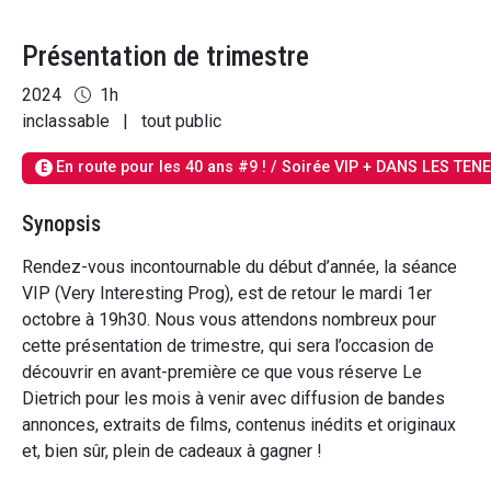
Présentation de trimestre
2024
1h
inclassable
|
tout public
En route pour les 40 ans #9 ! / Soirée VIP + DANS LES TE
E
Synopsis
Rendez-vous incontournable du début d’année, la séance
VIP (Very Interesting Prog), est de retour le mardi 1er
octobre à 19h30. Nous vous attendons nombreux pour
cette présentation de trimestre, qui sera l’occasion de
découvrir en avant-première ce que vous réserve Le
Dietrich pour les mois à venir avec diffusion de bandes
annonces, extraits de films, contenus inédits et originaux
et, bien sûr, plein de cadeaux à gagner !