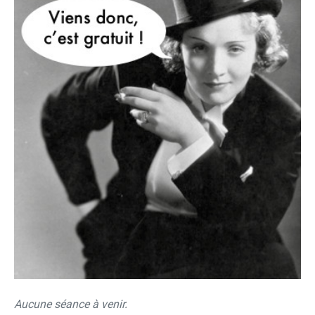
Aucune séance à venir.