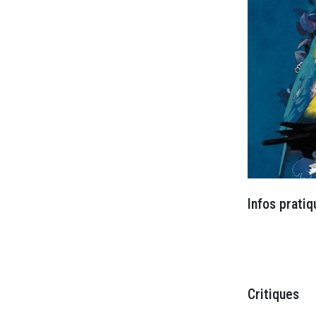
Infos pratiq
Critiques