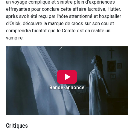
un voyage compliqué et sinistre plein d'expériences
effrayantes pour conclure cette affaire lucrative, Hutter,
après avoir été reçu par l'hôte attentionné et hospitalier
d'Orlok, découvre la marque de crocs sur son cou et
comprendra bientôt que le Comte est en réalité un
vampire.
Bande-annonce
Critiques