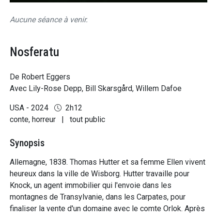
Aucune séance à venir.
Nosferatu
De Robert Eggers
Avec Lily-Rose Depp, Bill Skarsgård, Willem Dafoe
USA - 2024
2h12
conte, horreur
|
tout public
Synopsis
Allemagne, 1838. Thomas Hutter et sa femme Ellen vivent
heureux dans la ville de Wisborg. Hutter travaille pour
Knock, un agent immobilier qui l'envoie dans les
montagnes de Transylvanie, dans les Carpates, pour
finaliser la vente d'un domaine avec le comte Orlok. Après