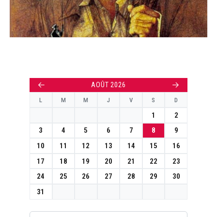
←
→
AOÛT 2026
L
M
M
J
V
S
D
1
2
3
4
5
6
7
8
9
10
11
12
13
14
15
16
17
18
19
20
21
22
23
24
25
26
27
28
29
30
31
Rechercher