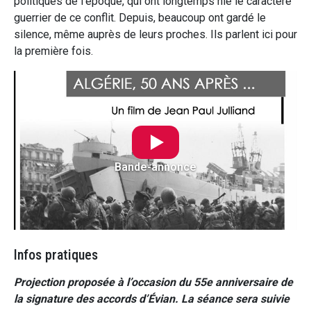
politiques de l’époque, qui ont longtemps nié le caractère
guerrier de ce conflit. Depuis, beaucoup ont gardé le
silence, même auprès de leurs proches. Ils parlent ici pour
la première fois.
Bande-annonce
Infos pratiques
Projection proposée à l’occasion du 55e anniversaire de
la signature des accords d’Évian. La séance sera suivie