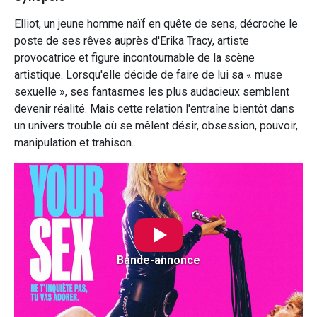
Elliot, un jeune homme naïf en quête de sens, décroche le
poste de ses rêves auprès d'Erika Tracy, artiste
provocatrice et figure incontournable de la scène
artistique. Lorsqu'elle décide de faire de lui sa « muse
sexuelle », ses fantasmes les plus audacieux semblent
devenir réalité. Mais cette relation l'entraîne bientôt dans
un univers trouble où se mêlent désir, obsession, pouvoir,
manipulation et trahison...
Bande-annonce