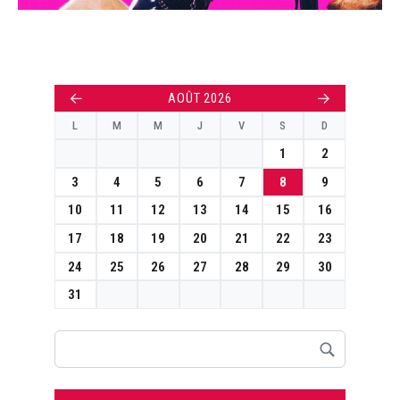
←
→
AOÛT 2026
L
M
M
J
V
S
D
1
2
3
4
5
6
7
8
9
10
11
12
13
14
15
16
17
18
19
20
21
22
23
24
25
26
27
28
29
30
31
Rechercher