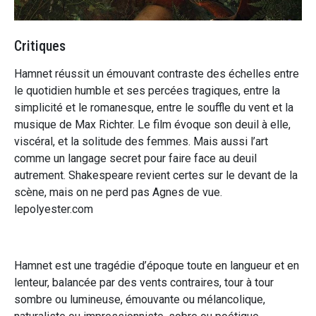
Critiques
Hamnet réussit un émouvant contraste des échelles entre
le quotidien humble et ses percées tragiques, entre la
simplicité et le romanesque, entre le souffle du vent et la
musique de Max Richter. Le film évoque son deuil à elle,
viscéral, et la solitude des femmes. Mais aussi l’art
comme un langage secret pour faire face au deuil
autrement. Shakespeare revient certes sur le devant de la
scène, mais on ne perd pas Agnes de vue.
lepolyester.com
Hamnet est une tragédie d’époque toute en langueur et en
lenteur, balancée par des vents contraires, tour à tour
sombre ou lumineuse, émouvante ou mélancolique,