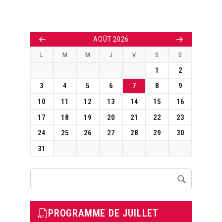
←
→
AOÛT 2026
L
M
M
J
V
S
D
1
2
3
4
5
6
7
8
9
10
11
12
13
14
15
16
17
18
19
20
21
22
23
24
25
26
27
28
29
30
31
Rechercher
PROGRAMME DE JUILLET