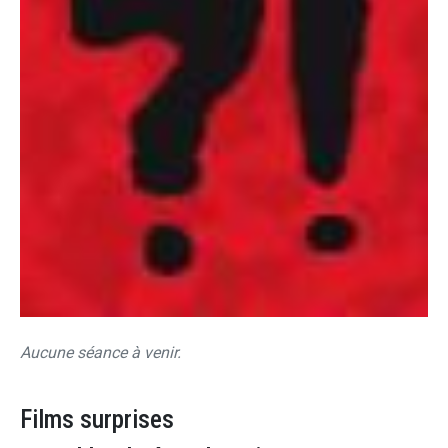
Aucune séance à venir.
Films surprises