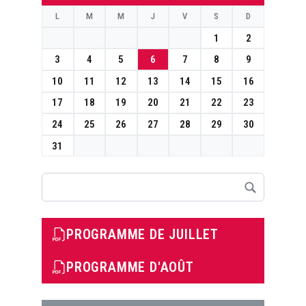
L
M
M
J
V
S
D
1
2
3
4
5
6
7
8
9
10
11
12
13
14
15
16
17
18
19
20
21
22
23
24
25
26
27
28
29
30
31
Rechercher
PROGRAMME DE JUILLET
PROGRAMME D'AOÛT