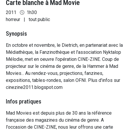
Carte blanche à Mad Movie
2011
1h30
horreur
|
tout public
Synopsis
En octobre et novembre, le Dietrich, en partenariat avec la
Médiathèque, la Fanzinothèque et l'association Nyktalop
Mélodie, met en oeuvre l'opération CINE-ZINE. Coup de
projecteur sur le cinéma de genre, de la Hammer à Mad
Movies... Au rendez-vous, projections, fanzines,
expositions, tables-rondes, salon OFNI. Plus d'infos sur
cinezine2011.blogspot.com
Infos pratiques
Mad Movies est depuis plus de 30 ans la référence
française des magazines du cinéma de genre. A
l'occasion de CINE-ZINE, nous leur offrons une carte