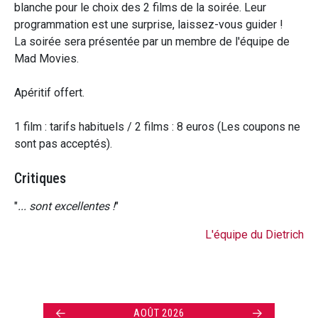
blanche pour le choix des 2 films de la soirée. Leur
programmation est une surprise, laissez-vous guider !
La soirée sera présentée par un membre de l'équipe de
Mad Movies.
Apéritif offert.
1 film : tarifs habituels / 2 films : 8 euros (Les coupons ne
sont pas acceptés).
Critiques
"
... sont excellentes !
"
L'équipe du Dietrich
←
→
AOÛT 2026