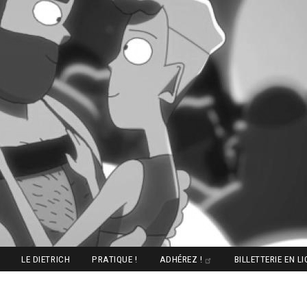
LE DIETRICH
PRATIQUE !
ADHÉREZ !
BILLETTERIE EN L