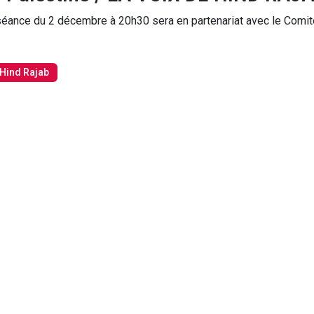
éance du 2 décembre à 20h30 sera en partenariat avec le Comit
 Hind Rajab