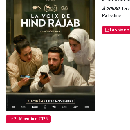
À 20h30.
La s
Palestine.
La voix de
le 2 décembre 2025