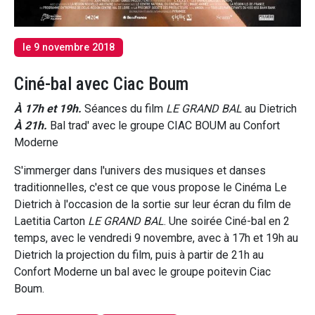
le 9 novembre 2018
Ciné-bal avec Ciac Boum
À 17h et 19h.
Séances du film
LE GRAND BAL
au Dietrich
À 21h.
Bal trad' avec le groupe CIAC BOUM au Confort
Moderne
S'immerger dans l'univers des musiques et danses
traditionnelles, c'est ce que vous propose le Cinéma Le
Dietrich à l'occasion de la sortie sur leur écran du film de
Laetitia Carton
LE GRAND BAL
. Une soirée Ciné-bal en 2
temps, avec le vendredi 9 novembre, avec à 17h et 19h au
Dietrich la projection du film, puis à partir de 21h au
Confort Moderne un bal avec le groupe poitevin Ciac
Boum.