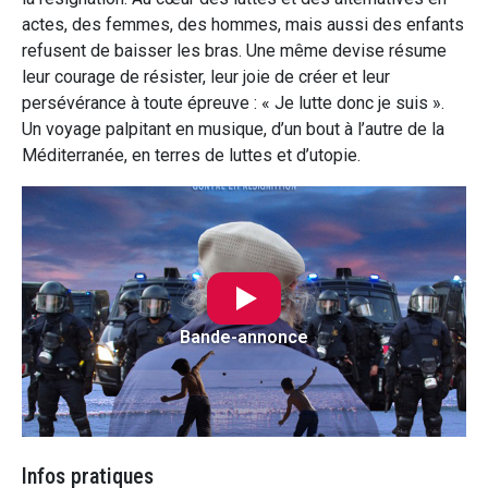
actes, des femmes, des hommes, mais aussi des enfants
refusent de baisser les bras. Une même devise résume
leur courage de résister, leur joie de créer et leur
persévérance à toute épreuve : « Je lutte donc je suis ».
Un voyage palpitant en musique, d’un bout à l’autre de la
Méditerranée, en terres de luttes et d’utopie.
Bande-annonce
Infos pratiques