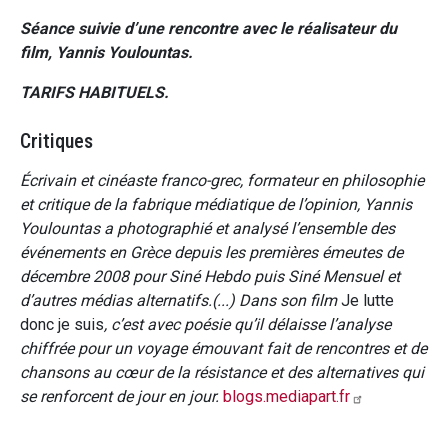
Séance suivie d’une rencontre avec le réalisateur du
film, Yannis Youlountas.
TARIFS HABITUELS.
Critiques
Écrivain et cinéaste franco-grec, formateur en philosophie
et critique de la fabrique médiatique de l’opinion, Yannis
Youlountas a photographié et analysé l’ensemble des
événements en Grèce depuis les premières émeutes de
décembre 2008 pour Siné Hebdo puis Siné Mensuel et
d’autres médias alternatifs.(...) Dans son film
Je lutte
donc je suis
, c’est avec poésie qu’il délaisse l’analyse
chiffrée pour un voyage émouvant fait de rencontres et de
chansons au cœur de la résistance et des alternatives qui
se renforcent de jour en jour.
blogs.mediapart.fr