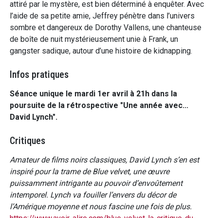
attiré par le mystère, est bien déterminé à enquêter. Avec
l’aide de sa petite amie, Jeffrey pénètre dans l’univers
sombre et dangereux de Dorothy Vallens, une chanteuse
de boîte de nuit mystérieusement unie à Frank, un
gangster sadique, autour d’une histoire de kidnapping.
Infos pratiques
Séance unique le mardi 1er avril à 21h dans la
poursuite de la rétrospective "Une année avec...
David Lynch".
Critiques
Amateur de films noirs classiques, David Lynch s’en est
inspiré pour la trame de Blue velvet, une œuvre
puissamment intrigante au pouvoir d’envoûtement
intemporel. Lynch va fouiller l’envers du décor de
l’Amérique moyenne et nous fascine une fois de plus.