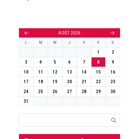
←
→
AOÛT 2026
L
M
M
J
V
S
D
1
2
3
4
5
6
7
8
9
10
11
12
13
14
15
16
17
18
19
20
21
22
23
24
25
26
27
28
29
30
31
Rechercher