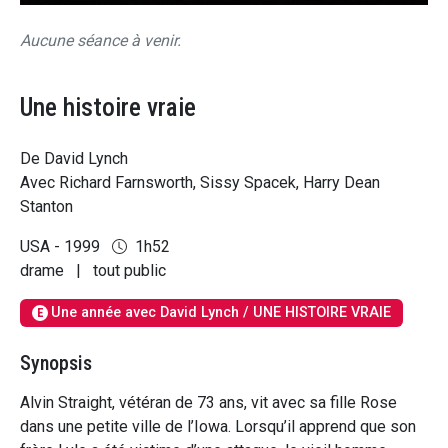
Aucune séance à venir.
Une histoire vraie
De David Lynch
Avec Richard Farnsworth, Sissy Spacek, Harry Dean
Stanton
USA - 1999
1h52
drame
|
tout public
Une année avec David Lynch / UNE HISTOIRE VRAIE
E
Synopsis
Alvin Straight, vétéran de 73 ans, vit avec sa fille Rose
dans une petite ville de l’Iowa. Lorsqu’il apprend que son