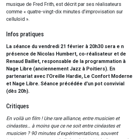
musique de Fred Frith, est décrit par ses réalisateurs
comme « quatre-vingt-dix minutes d’improvisation sur
celluloïd ».
Infos pratiques
La séance du vendredi 21 février à 20h30 sera e n
présence de Nicolas Humbert, co-réalisateur et de
Renaud Baillet, responsable de la programmation à
Nage Libre (anciennement Jazz à Poitiers). En
partenariat avec l’Oreille Hardie, Le Confort Moderne
et Nage Libre. Séance précédée d'un pot convivial
(dès 20h).
Critiques
En voilà un film ! Une rare alliance, entre musicien et
cinéastes… à moins que ce ne soit entre cinéastes et
musicien ? 90 minutes d'expérimentations, souvent