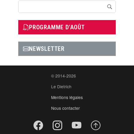
Rechercher
PROGRAMME D'AOÛT
NEWSLETTER
© 2014-2026
Le Dietrich
Mentions légales
Nous contacter