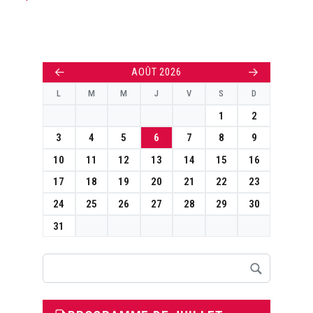
←
→
AOÛT 2026
L
M
M
J
V
S
D
1
2
3
4
5
6
7
8
9
10
11
12
13
14
15
16
17
18
19
20
21
22
23
24
25
26
27
28
29
30
31
Rechercher