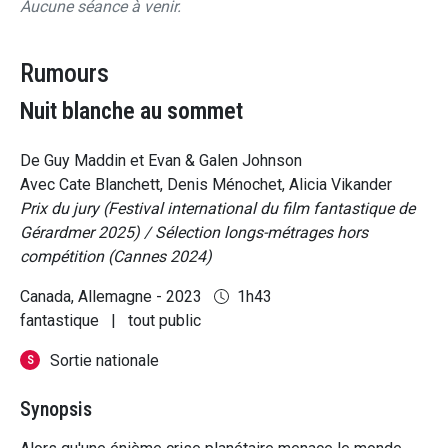
Aucune séance à venir.
Rumours
Nuit blanche au sommet
De Guy Maddin et Evan & Galen Johnson
Avec Cate Blanchett, Denis Ménochet, Alicia Vikander
Prix du jury (Festival international du film fantastique de
Gérardmer 2025) / Sélection longs-métrages hors
compétition (Cannes 2024)
Canada, Allemagne - 2023
1h43
fantastique
|
tout public
Sortie nationale
S
Synopsis