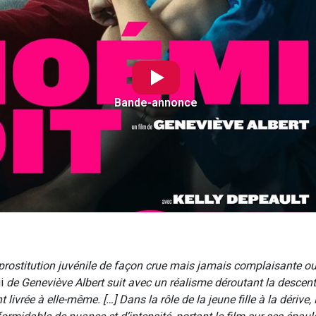
Bande-annonce
prostitution juvénile de façon crue mais jamais complaisante ou
i
de Geneviève Albert suit avec un réalisme déroutant la descent
 livrée à elle-même. […] Dans la rôle de la jeune fille à la dérive, 