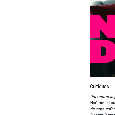
Critiques
Racontant la 
Noémie dit ou
de cette enfant