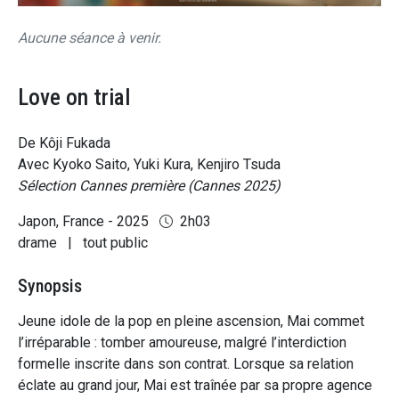
Aucune séance à venir.
Love on trial
De Kôji Fukada
Avec Kyoko Saito, Yuki Kura, Kenjiro Tsuda
Sélection Cannes première (Cannes 2025)
Japon, France - 2025
2h03
drame
|
tout public
Synopsis
Jeune idole de la pop en pleine ascension, Mai commet
l’irréparable : tomber amoureuse, malgré l’interdiction
formelle inscrite dans son contrat. Lorsque sa relation
éclate au grand jour, Mai est traînée par sa propre agence