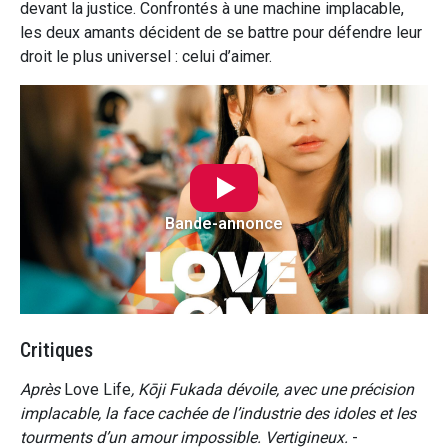
devant la justice. Confrontés à une machine implacable,
les deux amants décident de se battre pour défendre leur
droit le plus universel : celui d’aimer.
Bande-annonce
Critiques
Après
Love Life
, Kōji Fukada dévoile, avec une précision
implacable, la face cachée de l’industrie des idoles et les
tourments d’un amour impossible. Vertigineux.
-