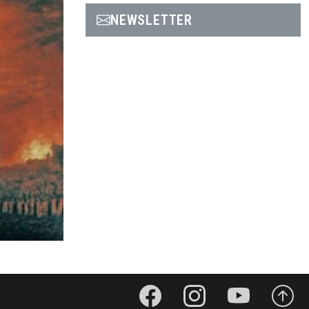
NEWSLETTER