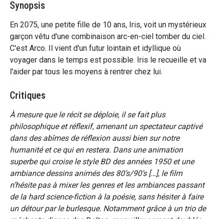
Synopsis
En 2075, une petite fille de 10 ans, Iris, voit un mystérieux
garçon vêtu d'une combinaison arc-en-ciel tomber du ciel.
C'est Arco. Il vient d'un futur lointain et idyllique où
voyager dans le temps est possible. Iris le recueille et va
l'aider par tous les moyens à rentrer chez lui.
Critiques
À mesure que le récit se déploie, il se fait plus
philosophique et réflexif, amenant un spectateur captivé
dans des abîmes de réflexion aussi bien sur notre
humanité et ce qui en restera. Dans une animation
superbe qui croise le style BD des années 1950 et une
ambiance dessins animés des 80’s/90’s […], le film
n’hésite pas à mixer les genres et les ambiances passant
de la hard science-fiction à la poésie, sans hésiter à faire
un détour par le burlesque. Notamment grâce à un trio de