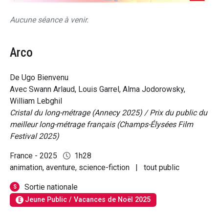
Aucune séance à venir.
Arco
De Ugo Bienvenu
Avec Swann Arlaud, Louis Garrel, Alma Jodorowsky,
William Lebghil
Cristal du long-métrage (Annecy 2025) / Prix du public du
meilleur long-métrage français (Champs-Élysées Film
Festival 2025)
France - 2025
1h28
animation, aventure, science-fiction
|
tout public
Sortie nationale
S
Jeune Public / Vacances de Noël 2025
E