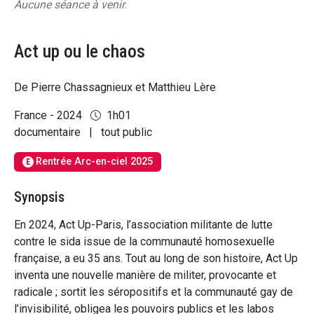
Aucune séance à venir.
Act up ou le chaos
De Pierre Chassagnieux et Matthieu Lère
France - 2024
1h01
documentaire
|
tout public
Rentrée Arc-en-ciel 2025
E
Synopsis
En 2024, Act Up-Paris, l’association militante de lutte
contre le sida issue de la communauté homosexuelle
française, a eu 35 ans. Tout au long de son histoire, Act Up
inventa une nouvelle manière de militer, provocante et
radicale ; sortit les séropositifs et la communauté gay de
l’invisibilité, obligea les pouvoirs publics et les labos