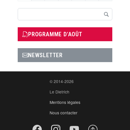
Rechercher
PROGRAMME D'AOÛT
NEWSLETTER
© 2014-2026
Le Dietrich
Mentions légales
Nous contacter