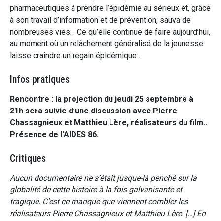
pharmaceutiques à prendre l’épidémie au sérieux et, grâce
à son travail d’information et de prévention, sauva de
nombreuses vies… Ce qu’elle continue de faire aujourd’hui,
au moment où un relâchement généralisé de la jeunesse
laisse craindre un regain épidémique…
Infos pratiques
Rencontre : la projection du jeudi 25 septembre à
21h sera suivie d’une discussion avec Pierre
Chassagnieux et Matthieu Lère, réalisateurs du film..
Présence de l'AIDES 86.
Critiques
Aucun documentaire ne s’était jusque-là penché sur la
globalité de cette histoire à la fois galvanisante et
tragique. C’est ce manque que viennent combler les
réalisateurs Pierre Chassagnieux et Matthieu Lère. […] En