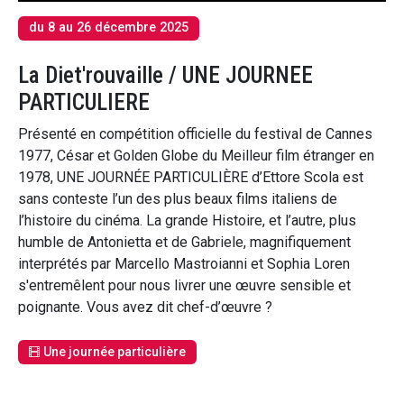
du 8 au 26 décembre 2025
La Diet'rouvaille / UNE JOURNEE
PARTICULIERE
Présenté en compétition officielle du festival de Cannes
1977, César et Golden Globe du Meilleur film étranger en
1978, UNE JOURNÉE PARTICULIÈRE d’Ettore Scola est
sans conteste l’un des plus beaux films italiens de
l’histoire du cinéma. La grande Histoire, et l’autre, plus
humble de Antonietta et de Gabriele, magnifiquement
interprétés par Marcello Mastroianni et Sophia Loren
s'entremêlent pour nous livrer une œuvre sensible et
poignante. Vous avez dit chef-d’œuvre ?
Une journée particulière